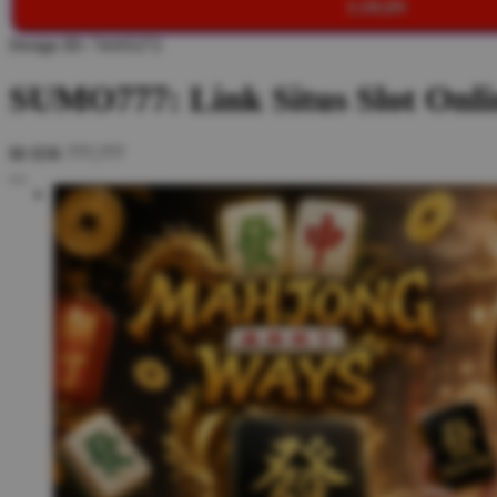
LOGIN
Design ID: 74165272
SUMO777: Link Situs Slot Onli
$8
IDR 777,777