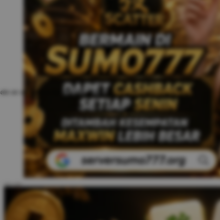
ate an account to favorite this design!