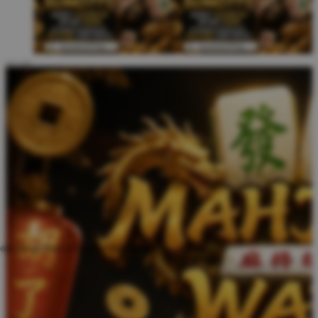
ate an account to favorite this design!