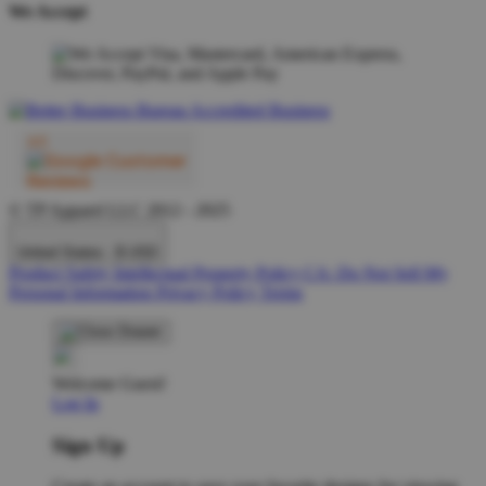
We Accept
© TP Apparel LLC 2012 - 2025
United States - $ USD
Product Safety
Intellectual Property Policy
CA: Do Not Sell My
Personal Information
Privacy Policy
Terms
Welcome Guest!
Log In
Sign Up