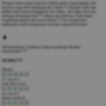
Dengan sistem yang responsif, pilihan game yang lengkap, dan
layanan yang aktif sepanjang hari, Sumo777 menjadi salah satu
pilihan bagi banyak penggemar slot online. Jika ingin mencoba
berbagai permainan slot777 dalam satu platform, Anda dapat
bergabung melalui situs resmi Sumo777 dan mengunduh
aplikasinya untuk pengalaman bermain yang lebih praktis.
Nikmati
Bonus Cashback Setiap Senin
Bagi Member
Setia
SUMO777!
SUMO777
Murah!
4.7 out of 5
Link Slot Gacor
4.9 out of 5
Bonus Terbesar