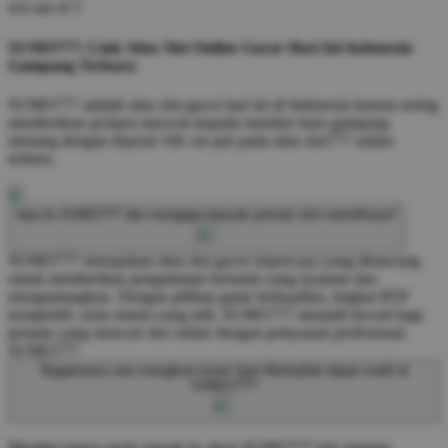
4.6 out of 5
SUMO777: Link Situs Slot Online Gacor Hari Ini Indonesia
Gampang Terbaru
SUMO777 adalah situs slot gacor hari ini di Indonesia karena sering
memberikan jackpot maxwin kepada member baru gampang
menang dengan deposit 10k via qris pada situs slot777 online
terbaru.
Apa itu SUMO777 dan mengapa banyak pemain slot memilihnya?
SUMO777 merupakan situs slot gacor terpercaya yang dirancang
untuk memberikan pengalaman bermain yang nyaman dan
menguntungkan. Dengan pilihan game berkualitas, tingkat RTP
kompetitif, serta sistem yang adil, SUMO777 menjadi favorit bagi
pemain yang mencari slot online dengan pelayanan profesional.
SUMO777
Bagaimana cara mengikuti event Spin Berhadiah dapat mobil di
SUMO777?
Member hanya perlu masuk ke akun SUMO777 lalu menuju