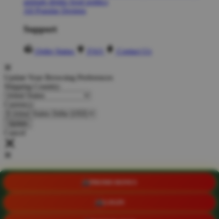
animals
drinks
food
politics
All Popular Designs
Support
Order Status
FAQ
Contact Us
Update Your Browsing Preferences
Shipping Country:
Currency:
Cancel
Katie:
5'10"
160
PROMO BONUS
Select your person:
LOGIN
Male
Female