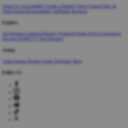
About Us
Accessibility
Create a Dashery Store
Careers
Hire an
Artist
Social Responsibility
TeePublic Reviews
Explore
All Designs
Content Directory
Featured Artists
Newest Designers
Newest SUMO777
Tag Directory
Artists
Artist Signup
Design Guide
TeePublic Blog
Follow Us