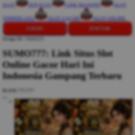
SLOT
RTP SLOT
LINK MAXWIN
SLOT
TERPERCAYA
SLOT GACOR
SLOT ONLINE
LOGIN
DAFTAR
Design ID: 74165272
SUMO777: Link Situs Slot
Online Gacor Hari Ini
Indonesia Gampang Terbaru
$8
IDR 777,777