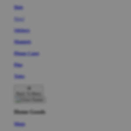
Hats
New!
Stickers
Magnets
Phone Cases
Pins
Totes
Back To Menu
Home Goods
Mugs