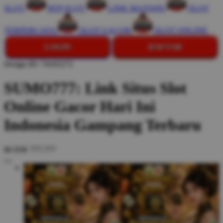
SLOT
RTP SLOT
LINK MAXWIN
SLOT
TERPERCAYA
SLOT GACOR
SLOT ONLINE
LOGIN
DAFTAR
Design ID: 74165272
SUMO777: Link Situs Slot
Online Gacor Hari Ini
Indonesia Gampang Terbaru
$8
IDR 777,777