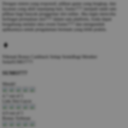
Dengan sistem yang responsif, pilihan game yang lengkap, dan
layanan yang aktif sepanjang hari, Sumo777 menjadi salah satu
pilihan bagi banyak penggemar slot online. Jika ingin mencoba
berbagai permainan slot777 dalam satu platform, Anda dapat
bergabung melalui situs resmi Sumo777 dan mengunduh
aplikasinya untuk pengalaman bermain yang lebih praktis.
Nikmati
Bonus Cashback Setiap Senin
Bagi Member
Setia
SUMO777!
SUMO777
Murah!
4.7 out of 5
Link Slot Gacor
4.9 out of 5
Bonus Terbesar