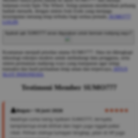
halaman event Spin The Wheel. Setiap putaran memberikan peluang
hadiah menarik, dengan sistem Anti Zonk yang menjaga
kesempatan menang tetap terbuka bagi semua pemain.
SUMO777
LOGIN
Apakah apk SUMO777 aman digunakan untuk bermain mahjong ways?
Keamanan menjadi prioritas utama SUMO777. Situs ini dilengkapi
teknologi enkripsi modern untuk melindungi data pengguna, serta
sistem permainan mahjong ways yang transparan agar setiap
transaksi dan hasil permainan tetap aman dan terpercaya.
SITUS
SLOT INDONESIA
Testimoni Member SUMO777
Bagas • 18 Juni 2026
Awalnya cuma iseng nyobain SUMO777, ternyata
tampilannya enak dilihat dan login juga nggak pakai
ribet. Pilihan slotnya lumayan lengkap, jalan di HP juga