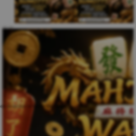
ate an account to favorite this design!