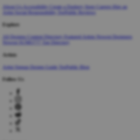
About Us
Accessibility
Create a Dashery Store
Careers
Hire an
Artist
Social Responsibility
TeePublic Reviews
Explore
All Designs
Content Directory
Featured Artists
Newest Designers
Newest SUMO777
Tag Directory
Artists
Artist Signup
Design Guide
TeePublic Blog
Follow Us