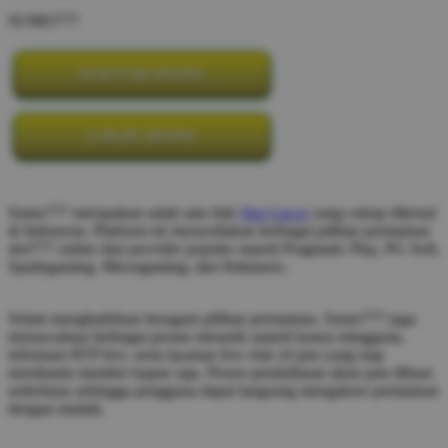
SUMO777
DAFTAR DISINI
LOGIN DISINI
Sumo777 merupakan salah satu link
Slot Gacor
yang cukup dikenal
di Indonesia. Platform ini menyediakan berbagai pilihan permainan
slot777 online dari provider populer seperti Pragmatic Play, PG Soft,
Spadegaming, Microgaming, dan Habanero.
Selain menghadirkan beragam pilihan permainan, Sumo777 juga
menawarkan berbagai promo menarik seperti bonus mingguan,
informasi RTP live, serta layanan live chat 24 jam yang siap
membantu member kapan saja. Proses pendaftaran akun pun dibuat
sederhana sehingga pengguna dapat langsung mengakses permainan
dengan mudah.