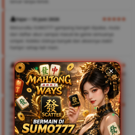
lancar tanpa lemot.
Fajar • 15 Juni 2026
Menurutku SUMO777 gampang banget dipakai, mulai
dari daftar akun sampai masuk ke game semuanya
simpel. Koleksi slotnya banyak dan aksesnya stabil
hampir setiap kali main.
Raka • 12 Juni 2026
Yang bikin betah di SUMO777 itu loading gamenya cepat
dan websitenya ringan. Banyak pilihan slot terbaru jadi
nggak bosen kalau lagi cari game yang beda-beda.
Yudha • 09 Juni 2026
Sejauh ini pengalaman pakai SUMO777 oke sih.
Navigasinya gampang dipahami, login cepat, dan
update game slotnya lumayan rutin jadi selalu ada
pilihan baru buat dicoba.