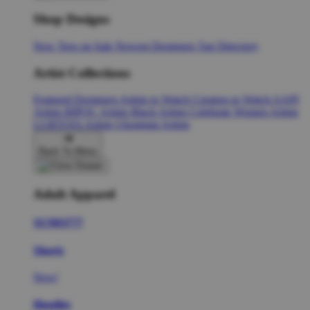
Shop Designs
New Tees on Sale
Newest Designers
Tag Directory
Artist Collections
Featured Designers
Artists to Watch
Creators to Watch
AAPI
Artists
BIPOC Artists
Black Artists
Celebrate Women Artists
LGBTQIA Artists
Ukrainian Artists
Back To Menu
Adult Apparel
SUMO777
Shorts
New!
Hoodies