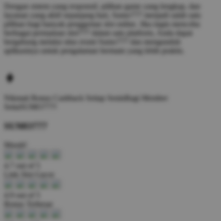
Dengan sistem yang responsif, pilihan game yang lengkap, dan
layanan yang aktif sepanjang hari, Sumo777 menjadi salah satu
pilihan bagi banyak penggemar slot online. Jika ingin mencoba
berbagai permainan slot777 dalam satu platform, Anda dapat
bergabung melalui situs resmi Sumo777 dan mengunduh
aplikasinya untuk pengalaman bermain yang lebih praktis.
Nikmati
Bonus Cashback Setiap Senin
Bagi Member
Setia
SUMO777!
SUMO777
Murah!
4.7 out of 5
Link Slot Gacor
4.9 out of 5
Bonus Terbesar