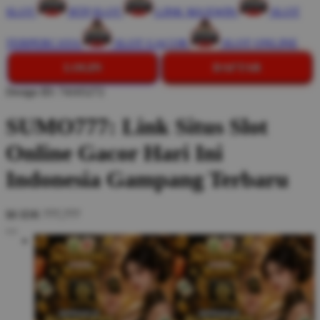
SLOT
RTP SLOT
LINK MAXWIN
SLOT
TERPERCAYA
SLOT GACOR
SLOT ONLINE
LOGIN
DAFTAR
Design ID: 74165272
SUMO777: Link Situs Slot
Online Gacor Hari Ini
Indonesia Gampang Terbaru
$8
IDR 777,777