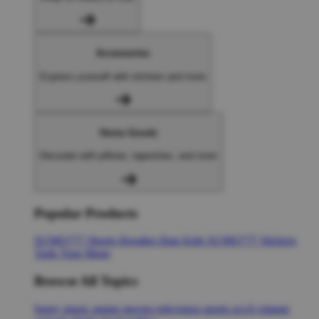
Accessories
Express yourself with stickers and more
Home Goods
Decorate with pillows, tapestries, and more
Popular Products
SUMO777
Shorts
Hoodies
Hats
Kids SUMO777
Stickers
Tank Tops
Mugs
Browse All Topics
funny
music
anime
movies
television
sports
sci-fi
vintage