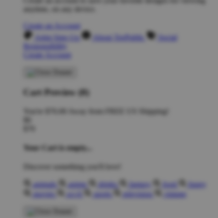
Create an account to save your favorite designs for viewing
anytime, on any device.
Create an Account
Artist Sign Up
About TeePublic
Social
Responsibility
Create Account
Cart Preview (0)
You're
$70.00
Away from
FREE US Shipping!
$0
$70
Your Cart is empty...
Discover something you'll love!
animals
anime
drinks
fantasy
food
funny
movies
sci-fi
sports
television
vintage