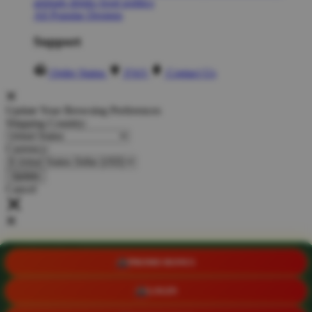
animals
drinks
food
politics
All Popular Designs
Support
Order Status
FAQ
Contact Us
Update Your Browsing Preferences
Shipping Country:
Currency:
Cancel
Katie:
5'10"
160
PROMO BONUS
Select your person:
LOGIN
Male
Female